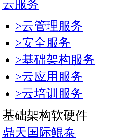
云服务
>云管理服务
>安全服务
>基础架构服务
>云应用服务
>云培训服务
基础架构软硬件
鼎天国际鲲泰