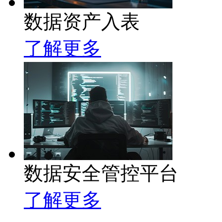
数据资产入表
了解更多
数据安全管控平台
了解更多