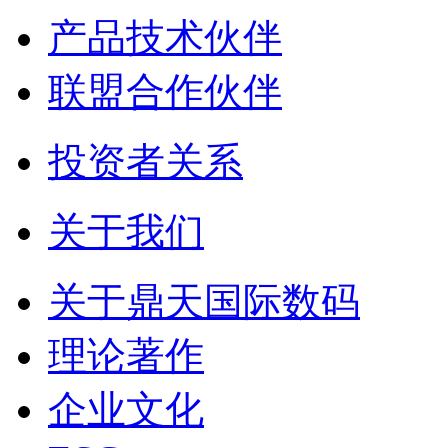
产品技术伙伴
联盟合作伙伴
投资者关系
关于我们
关于鼎天国际数码
理论著作
企业文化