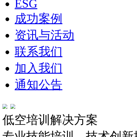
ESG
成功案例
资讯与活动
联系我们
加入我们
通知公告
低空培训解决方案
专业技能培训，技术创新推