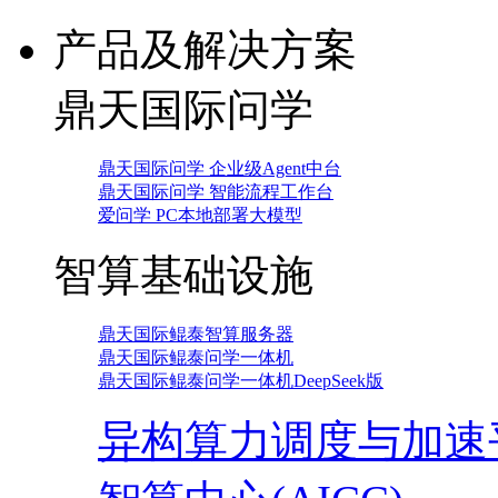
产品及解决方案
鼎天国际问学
鼎天国际问学 企业级Agent中台
鼎天国际问学 智能流程工作台
爱问学 PC本地部署大模型
智算基础设施
鼎天国际鲲泰智算服务器
鼎天国际鲲泰问学一体机
鼎天国际鲲泰问学一体机DeepSeek版
异构算力调度与加速