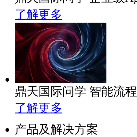
了解更多
鼎天国际问学 智能流
了解更多
产品及解决方案