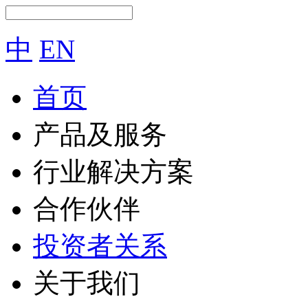
中
EN
首页
产品及服务
行业解决方案
合作伙伴
投资者关系
关于我们