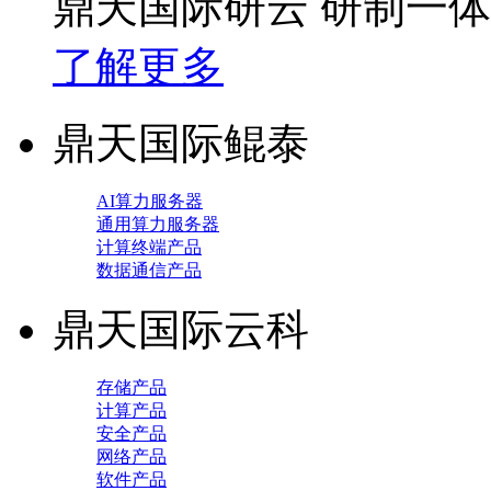
鼎天国际研云 研制一
了解更多
鼎天国际鲲泰
AI算力服务器
通用算力服务器
计算终端产品
数据通信产品
鼎天国际云科
存储产品
计算产品
安全产品
网络产品
软件产品