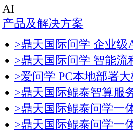
AI
产品及解决方案
>鼎天国际问学 企业级A
>鼎天国际问学 智能流
>爱问学 PC本地部署
>鼎天国际鲲泰智算服
>鼎天国际鲲泰问学一
>鼎天国际鲲泰问学一体机