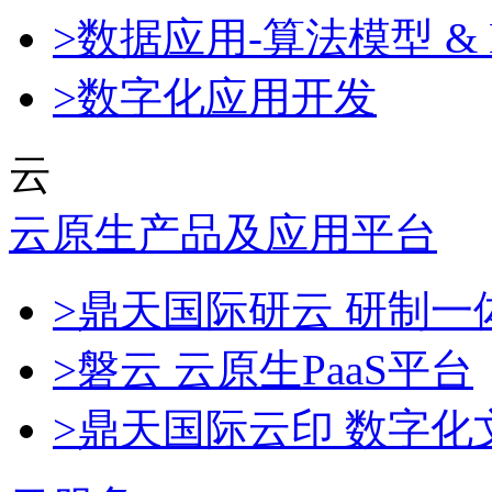
>数据应用-算法模型 & 
>数字化应用开发
云
云原生产品及应用平台
>鼎天国际研云 研制
>磐云 云原生PaaS平台
>鼎天国际云印 数字化