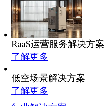
RaaS运营服务解决方案
了解更多
低空场景解决方案
了解更多