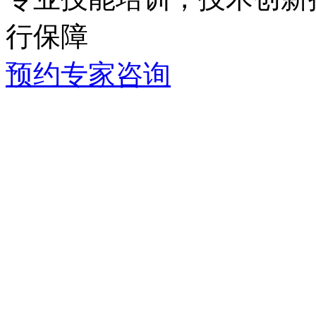
行保障
预约专家咨询