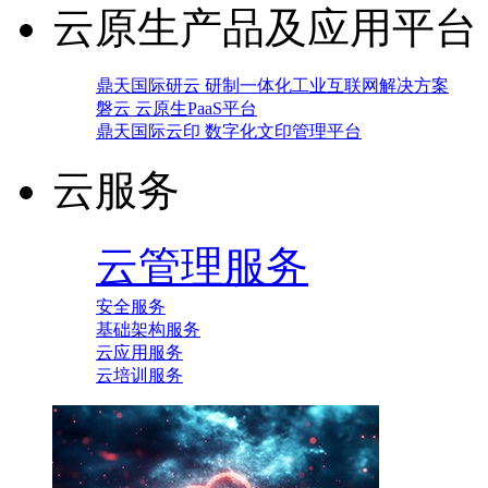
云原生产品及应用平台
鼎天国际研云 研制一体化工业互联网解决方案
磐云 云原生PaaS平台
鼎天国际云印 数字化文印管理平台
云服务
云管理服务
安全服务
基础架构服务
云应用服务
云培训服务