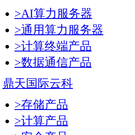
>AI算力服务器
>通用算力服务器
>计算终端产品
>数据通信产品
鼎天国际云科
>存储产品
>计算产品