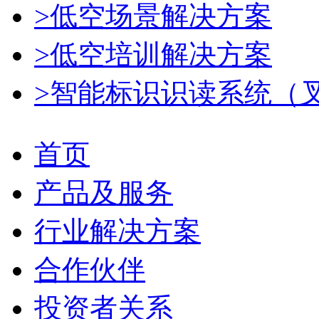
>低空场景解决方案
>低空培训解决方案
>智能标识识读系统（
首页
产品及服务
行业解决方案
合作伙伴
投资者关系