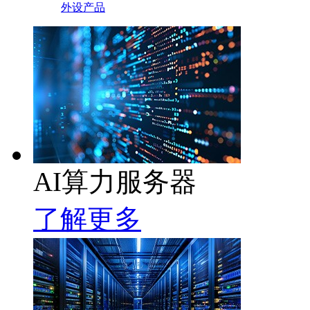
外设产品
AI算力服务器
了解更多