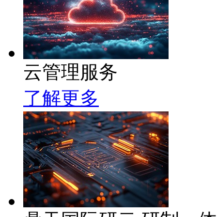
云管理服务
了解更多