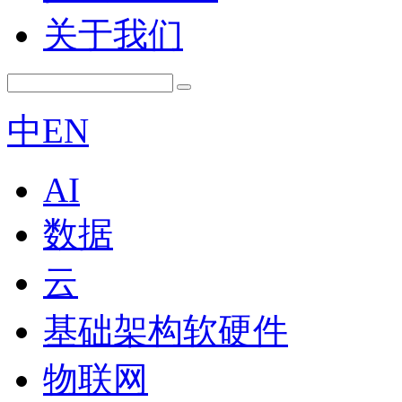
关于我们
中
EN
AI
数据
云
基础架构软硬件
物联网