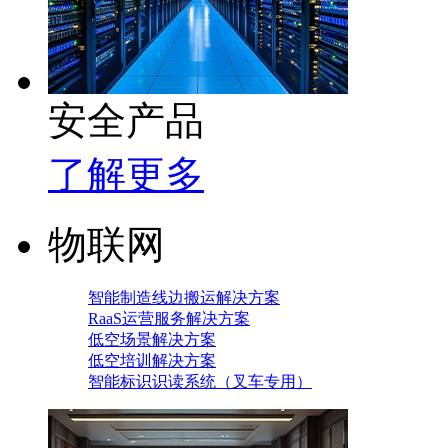
安全产品
了解更多
物联网
智能制造线边搬运解决方案
RaaS运营服务解决方案
低空场景解决方案
低空培训解决方案
智能标识识读系统（叉车专用）