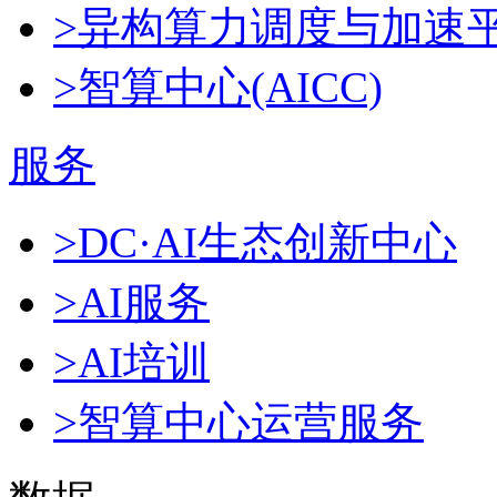
>异构算力调度与加速
>智算中心(AICC)
服务
>DC·AI生态创新中心
>AI服务
>AI培训
>智算中心运营服务