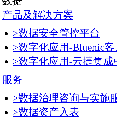
数据
产品及解决方案
>数据安全管控平台
>数字化应用-Blueni
>数字化应用-云捷集成
服务
>数据治理咨询与实施
>数据资产入表