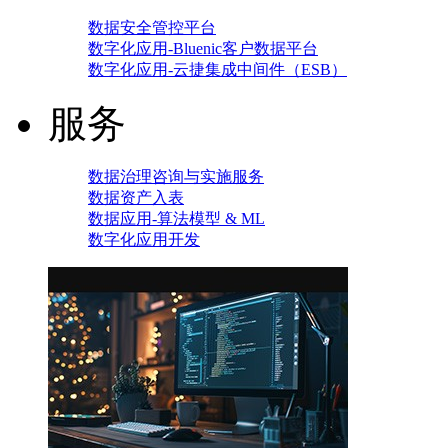
数据安全管控平台
数字化应用-Bluenic客户数据平台
数字化应用-云捷集成中间件（ESB）
服务
数据治理咨询与实施服务
数据资产入表
数据应用-算法模型 & ML
数字化应用开发