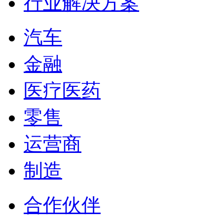
行业解决方案
汽车
金融
医疗医药
零售
运营商
制造
合作伙伴