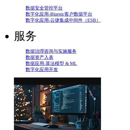
数据安全管控平台
数字化应用-Bluenic客户数据平台
数字化应用-云捷集成中间件（ESB）
服务
数据治理咨询与实施服务
数据资产入表
数据应用-算法模型 & ML
数字化应用开发