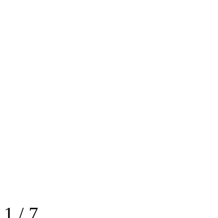
1
/
7