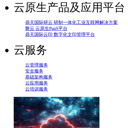
云原生产品及应用平台
鼎天国际研云 研制一体化工业互联网解决方案
磐云 云原生PaaS平台
鼎天国际云印 数字化文印管理平台
云服务
云管理服务
安全服务
基础架构服务
云应用服务
云培训服务