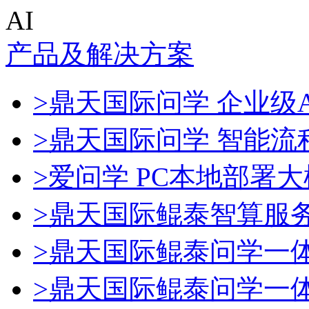
AI
产品及解决方案
>鼎天国际问学 企业级A
>鼎天国际问学 智能流
>爱问学 PC本地部署
>鼎天国际鲲泰智算服
>鼎天国际鲲泰问学一
>鼎天国际鲲泰问学一体机