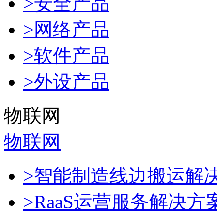
>安全产品
>网络产品
>软件产品
>外设产品
物联网
物联网
>智能制造线边搬运解
>RaaS运营服务解决方