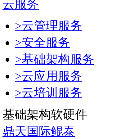
云服务
>云管理服务
>安全服务
>基础架构服务
>云应用服务
>云培训服务
基础架构软硬件
鼎天国际鲲泰