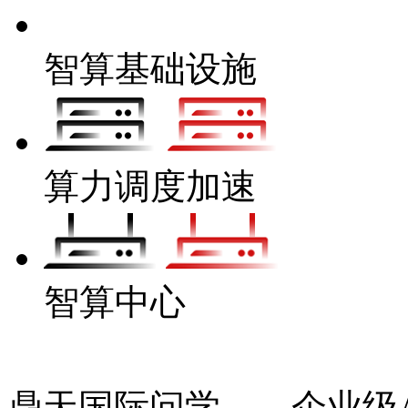
智算基础设施
算力调度加速
智算中心
鼎天国际问学——企业级Ag