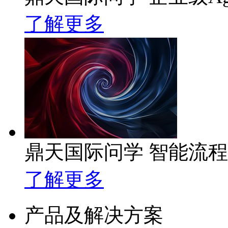
了解更多
鼎天国际问学 智能流
了解更多
产品及解决方案