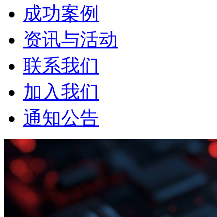
成功案例
资讯与活动
联系我们
加入我们
通知公告