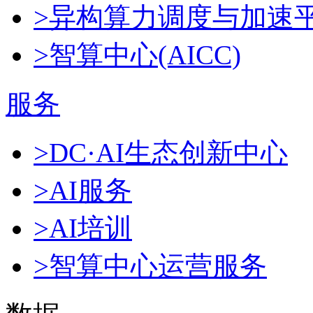
>异构算力调度与加速
>智算中心(AICC)
服务
>DC·AI生态创新中心
>AI服务
>AI培训
>智算中心运营服务