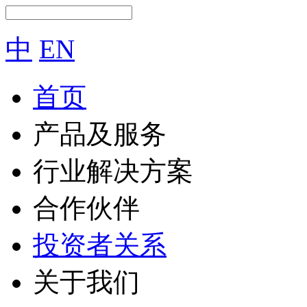
中
EN
首页
产品及服务
行业解决方案
合作伙伴
投资者关系
关于我们