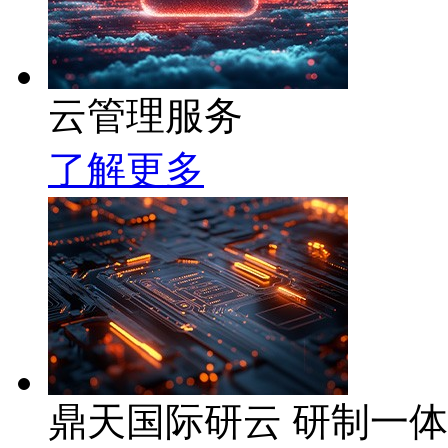
云管理服务
了解更多
鼎天国际研云 研制一