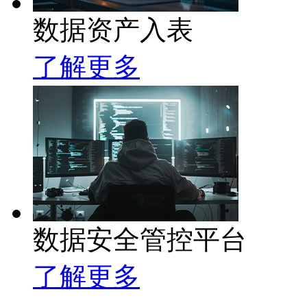
数据资产入表
了解更多
数据安全管控平台
了解更多