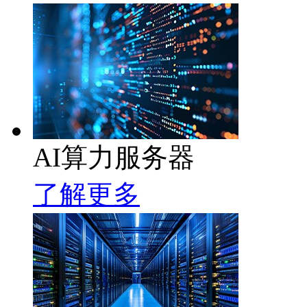
AI算力服务器
了解更多