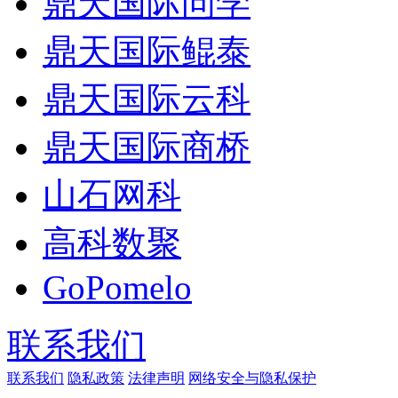
鼎天国际问学
鼎天国际鲲泰
鼎天国际云科
鼎天国际商桥
山石网科
高科数聚
GoPomelo
联系我们
联系我们
隐私政策
法律声明
网络安全与隐私保护