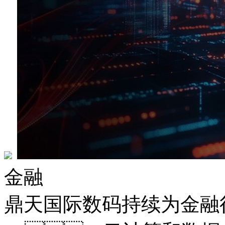
金融
鼎天国际数码持续为金融