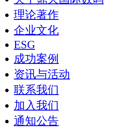
理论著作
企业文化
ESG
成功案例
资讯与活动
联系我们
加入我们
通知公告