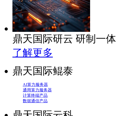
鼎天国际研云 研制一
了解更多
鼎天国际鲲泰
AI算力服务器
通用算力服务器
计算终端产品
数据通信产品
鼎天国际云科