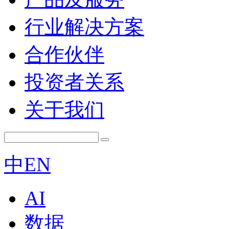
行业解决方案
合作伙伴
投资者关系
关于我们
中
EN
AI
数据