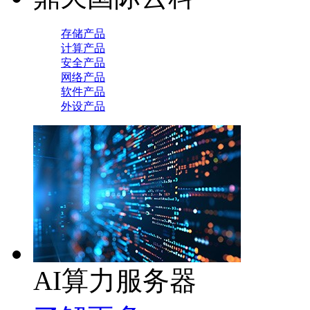
存储产品
计算产品
安全产品
网络产品
软件产品
外设产品
AI算力服务器