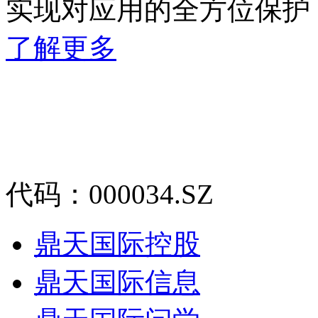
实现对应用的全方位保护
了解更多
代码：000034.SZ
鼎天国际控股
鼎天国际信息