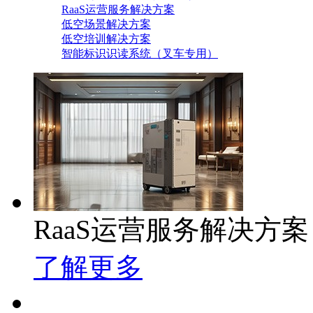
RaaS运营服务解决方案
低空场景解决方案
低空培训解决方案
智能标识识读系统（叉车专用）
RaaS运营服务解决方案
了解更多