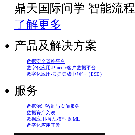
鼎天国际问学 智能流
了解更多
产品及解决方案
数据安全管控平台
数字化应用-Bluenic客户数据平台
数字化应用-云捷集成中间件（ESB）
服务
数据治理咨询与实施服务
数据资产入表
数据应用-算法模型 & ML
数字化应用开发