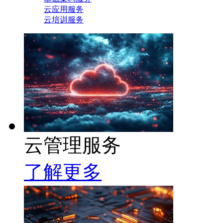
云应用服务
云培训服务
云管理服务
了解更多