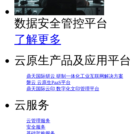
数据安全管控平台
了解更多
云原生产品及应用平台
鼎天国际研云 研制一体化工业互联网解决方案
磐云 云原生PaaS平台
鼎天国际云印 数字化文印管理平台
云服务
云管理服务
安全服务
基础架构服务