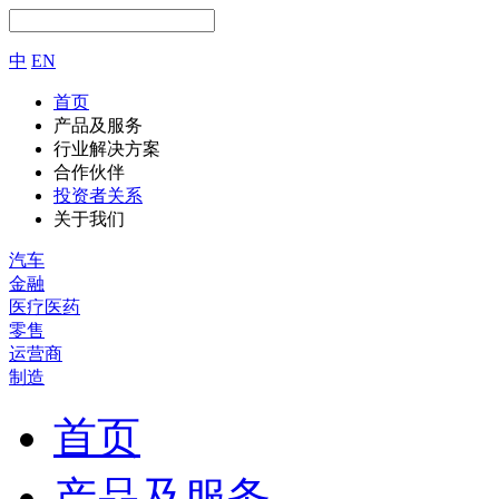
中
EN
首页
产品及服务
行业解决方案
合作伙伴
投资者关系
关于我们
汽车
金融
医疗医药
零售
运营商
制造
首页
产品及服务