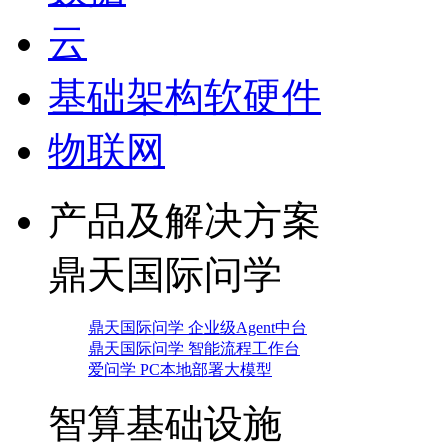
云
基础架构软硬件
物联网
产品及解决方案
鼎天国际问学
鼎天国际问学 企业级Agent中台
鼎天国际问学 智能流程工作台
爱问学 PC本地部署大模型
智算基础设施