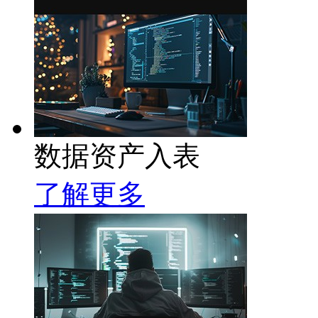
数据资产入表
了解更多