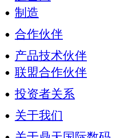
制造
合作伙伴
产品技术伙伴
联盟合作伙伴
投资者关系
关于我们
关于鼎天国际数码