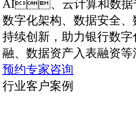
AI、云计算和数据专业
数字化架构、数据安全
持续创新，助力银行数字
融、数据资产入表融资
预约专家咨询
行业客户案例