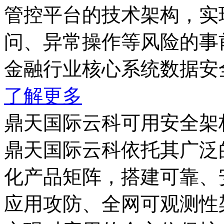
管控平台的技术架构，实
问、异常操作等风险的事
金融行业核心系统数据安
了解更多
鼎天国际云科可用安全架
鼎天国际云科依托其广泛
化产品矩阵，搭建可靠
应用攻防、全网可观测性