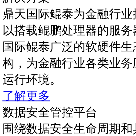
鼎天国际鲲泰为金融行业
以搭载鲲鹏处理器的服务器
国际鲲泰广泛的软硬件生
构，为金融行业各类业务应
运行环境。
了解更多
数据安全管控平台
围绕数据安全生命周期和具