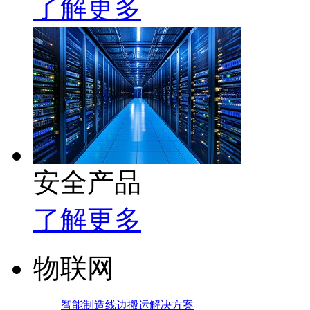
了解更多
安全产品
了解更多
物联网
智能制造线边搬运解决方案