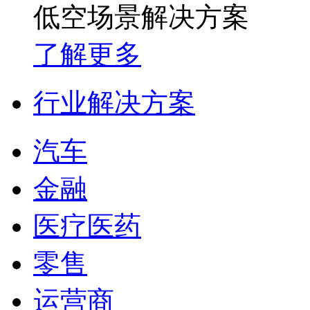
低空场景解决方案
了解更多
行业解决方案
汽车
金融
医疗医药
零售
运营商