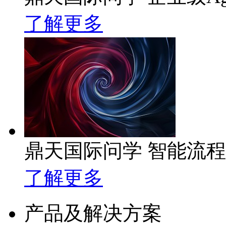
了解更多
鼎天国际问学 智能流
了解更多
产品及解决方案