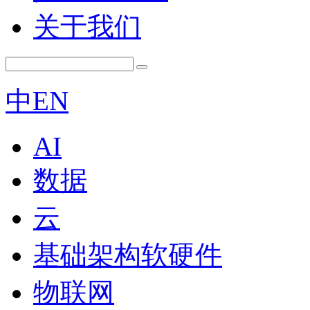
关于我们
中
EN
AI
数据
云
基础架构软硬件
物联网