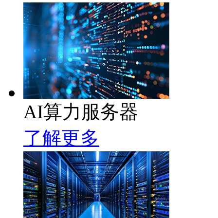
AI算力服务器
了解更多