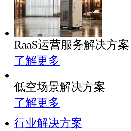
RaaS运营服务解决方案
了解更多
低空场景解决方案
了解更多
行业解决方案