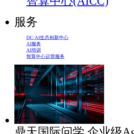
智算中心(AICC)
服务
DC·AI生态创新中心
AI服务
AI培训
智算中心运营服务
鼎天国际问学 企业级Ag