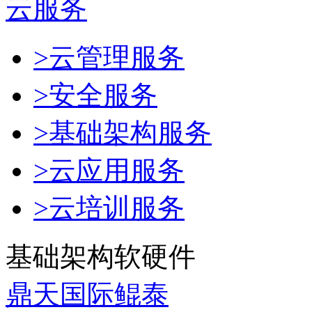
云服务
>云管理服务
>安全服务
>基础架构服务
>云应用服务
>云培训服务
基础架构软硬件
鼎天国际鲲泰