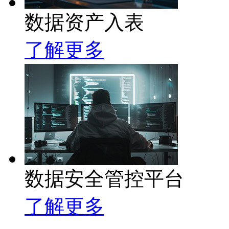
数据资产入表
了解更多
数据安全管控平台
了解更多