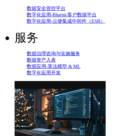
数据安全管控平台
数字化应用-Bluenic客户数据平台
数字化应用-云捷集成中间件（ESB）
服务
数据治理咨询与实施服务
数据资产入表
数据应用-算法模型 & ML
数字化应用开发