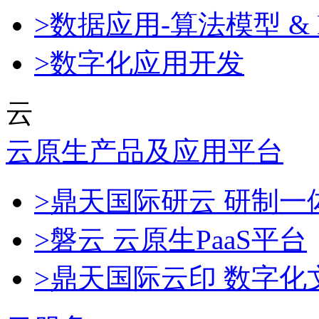
>数据应用-算法模型 & 
>数字化应用开发
云
云原生产品及应用平台
>鼎天国际研云 研制
>磐云 云原生PaaS平台
>鼎天国际云印 数字化