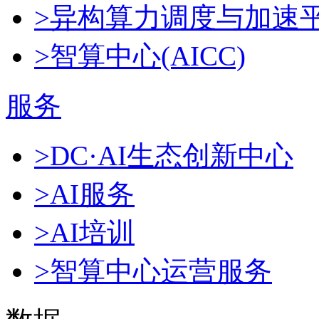
>异构算力调度与加速
>智算中心(AICC)
服务
>DC·AI生态创新中心
>AI服务
>AI培训
>智算中心运营服务