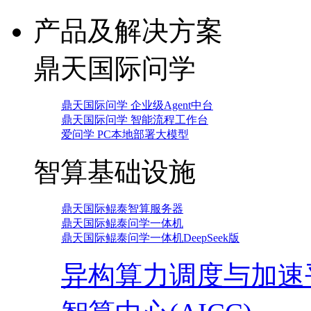
产品及解决方案
鼎天国际问学
鼎天国际问学 企业级Agent中台
鼎天国际问学 智能流程工作台
爱问学 PC本地部署大模型
智算基础设施
鼎天国际鲲泰智算服务器
鼎天国际鲲泰问学一体机
鼎天国际鲲泰问学一体机DeepSeek版
异构算力调度与加速