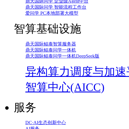
鼎天国际问学 企业级Agent中台
鼎天国际问学 智能流程工作台
爱问学 PC本地部署大模型
智算基础设施
鼎天国际鲲泰智算服务器
鼎天国际鲲泰问学一体机
鼎天国际鲲泰问学一体机DeepSeek版
异构算力调度与加速
智算中心(AICC)
服务
DC·AI生态创新中心
AI服务