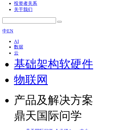
投资者关系
关于我们
中
EN
AI
数据
云
基础架构软硬件
物联网
产品及解决方案
鼎天国际问学