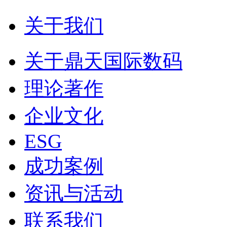
关于我们
关于鼎天国际数码
理论著作
企业文化
ESG
成功案例
资讯与活动
联系我们