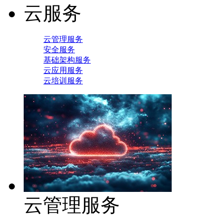
云服务
云管理服务
安全服务
基础架构服务
云应用服务
云培训服务
云管理服务