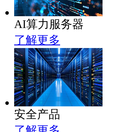
AI算力服务器
了解更多
安全产品
了解更多