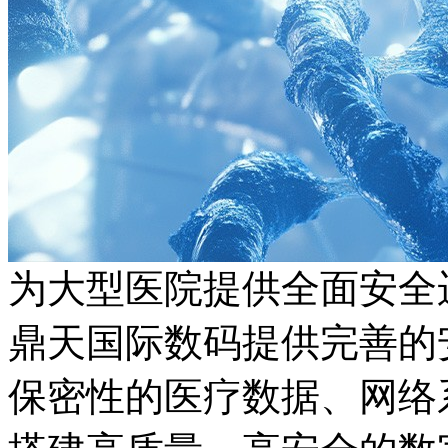
为大型医院提供全面安全
鼎天国际数码提供完善的安
保密性的医疗数据、网络