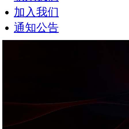
加入我们
通知公告