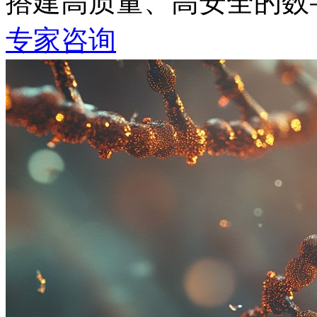
搭建高质量、高安全的
专家咨询