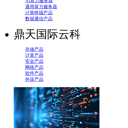
AI算力服务器
通用算力服务器
计算终端产品
数据通信产品
鼎天国际云科
存储产品
计算产品
安全产品
网络产品
软件产品
外设产品