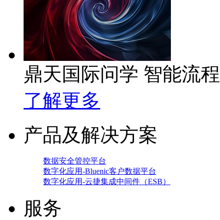
鼎天国际问学 智能流
了解更多
产品及解决方案
数据安全管控平台
数字化应用-Bluenic客户数据平台
数字化应用-云捷集成中间件（ESB）
服务