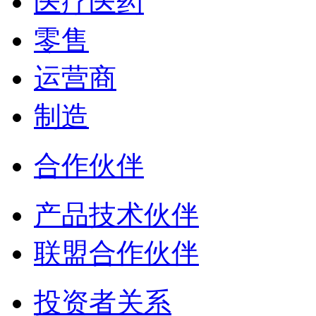
医疗医药
零售
运营商
制造
合作伙伴
产品技术伙伴
联盟合作伙伴
投资者关系