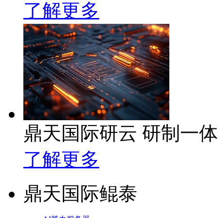
了解更多
鼎天国际研云 研制一
了解更多
鼎天国际鲲泰