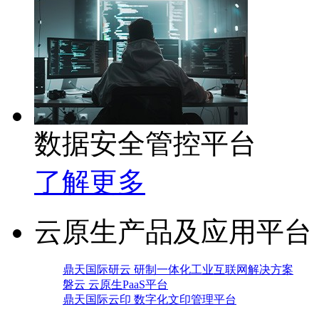
数据安全管控平台
了解更多
云原生产品及应用平台
鼎天国际研云 研制一体化工业互联网解决方案
磐云 云原生PaaS平台
鼎天国际云印 数字化文印管理平台