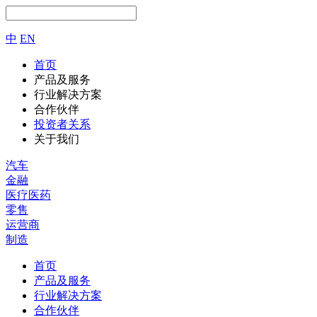
中
EN
首页
产品及服务
行业解决方案
合作伙伴
投资者关系
关于我们
汽车
金融
医疗医药
零售
运营商
制造
首页
产品及服务
行业解决方案
合作伙伴