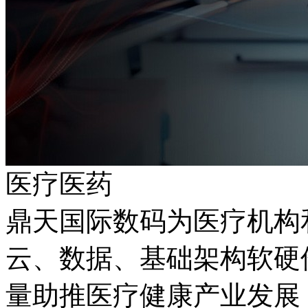
医疗医药
鼎天国际数码为医疗机构
云、数据、基础架构
量助推医疗健康产业发展；同