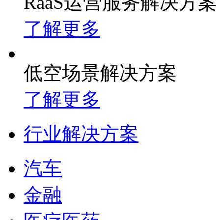
RaaS运营服务解决方案
了解更多
低空场景解决方案
了解更多
行业解决方案
汽车
金融