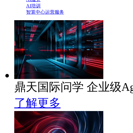
AI培训
智算中心运营服务
鼎天国际问学 企业级Ag
了解更多