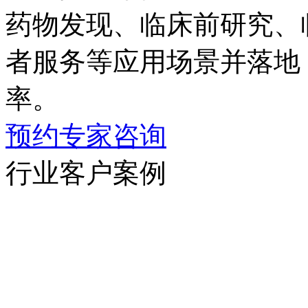
药物发现、临床前研究
者服务等应用场景并落地
率。
预约专家咨询
行业客户案例