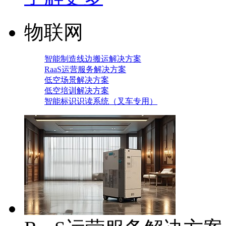
物联网
智能制造线边搬运解决方案
RaaS运营服务解决方案
低空场景解决方案
低空培训解决方案
智能标识识读系统（叉车专用）