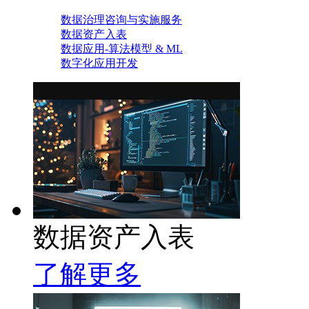
数据治理咨询与实施服务
数据资产入表
数据应用-算法模型 & ML
数字化应用开发
数据资产入表
了解更多