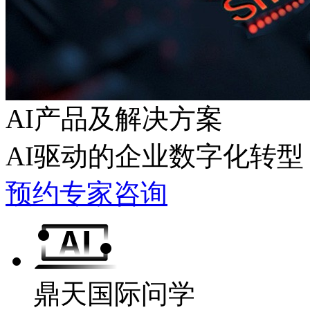
AI产品及解决方案
AI驱动的企业数字化转型
预约专家咨询
鼎天国际问学