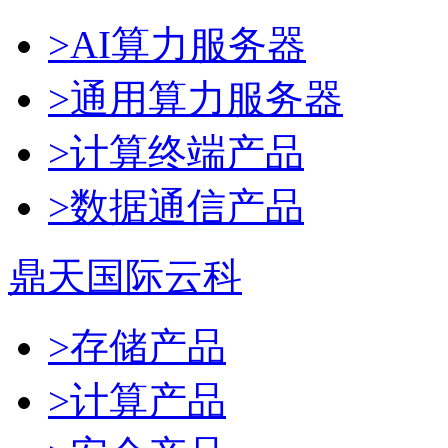
>AI算力服务器
>通用算力服务器
>计算终端产品
>数据通信产品
鼎天国际云科
>存储产品
>计算产品