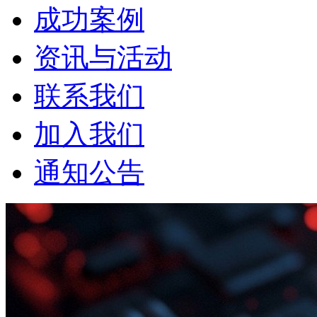
成功案例
资讯与活动
联系我们
加入我们
通知公告