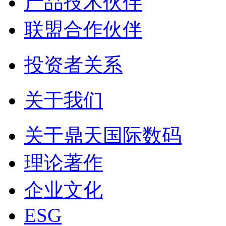
产品技术伙伴
联盟合作伙伴
投资者关系
关于我们
关于鼎天国际数码
理论著作
企业文化
ESG