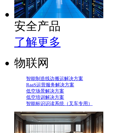
安全产品
了解更多
物联网
智能制造线边搬运解决方案
RaaS运营服务解决方案
低空场景解决方案
低空培训解决方案
智能标识识读系统（叉车专用）