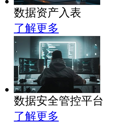
数据资产入表
了解更多
数据安全管控平台
了解更多