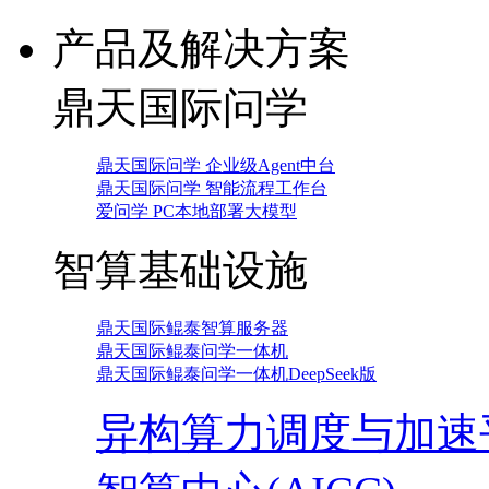
产品及解决方案
鼎天国际问学
鼎天国际问学 企业级Agent中台
鼎天国际问学 智能流程工作台
爱问学 PC本地部署大模型
智算基础设施
鼎天国际鲲泰智算服务器
鼎天国际鲲泰问学一体机
鼎天国际鲲泰问学一体机DeepSeek版
异构算力调度与加速