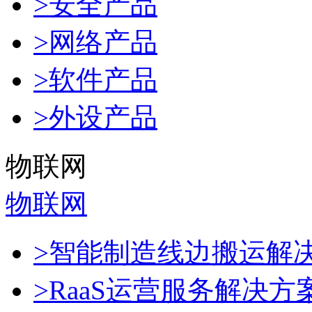
>安全产品
>网络产品
>软件产品
>外设产品
物联网
物联网
>智能制造线边搬运解
>RaaS运营服务解决方