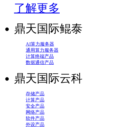
了解更多
鼎天国际鲲泰
AI算力服务器
通用算力服务器
计算终端产品
数据通信产品
鼎天国际云科
存储产品
计算产品
安全产品
网络产品
软件产品
外设产品