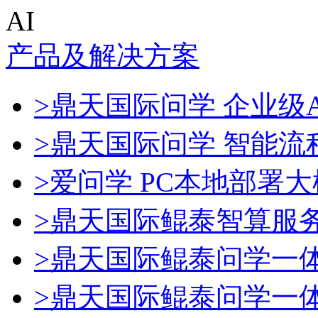
AI
产品及解决方案
>鼎天国际问学 企业级A
>鼎天国际问学 智能流
>爱问学 PC本地部署
>鼎天国际鲲泰智算服
>鼎天国际鲲泰问学一
>鼎天国际鲲泰问学一体机