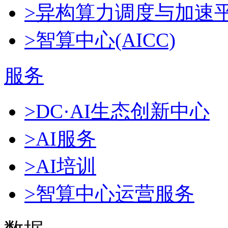
>异构算力调度与加速
>智算中心(AICC)
服务
>DC·AI生态创新中心
>AI服务
>AI培训
>智算中心运营服务