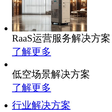
RaaS运营服务解决方案
了解更多
低空场景解决方案
了解更多
行业解决方案