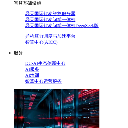
智算基础设施
鼎天国际鲲泰智算服务器
鼎天国际鲲泰问学一体机
鼎天国际鲲泰问学一体机DeepSeek版
异构算力调度与加速平台
智算中心(AICC)
服务
DC·AI生态创新中心
AI服务
AI培训
智算中心运营服务