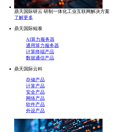
鼎天国际研云 研制一体化工业互联网解决方案
了解更多
鼎天国际鲲泰
AI算力服务器
通用算力服务器
计算终端产品
数据通信产品
鼎天国际云科
存储产品
计算产品
安全产品
网络产品
软件产品
外设产品