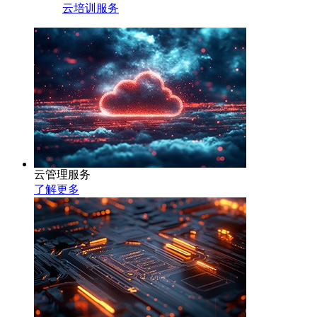
云培训服务
云管理服务
了解更多