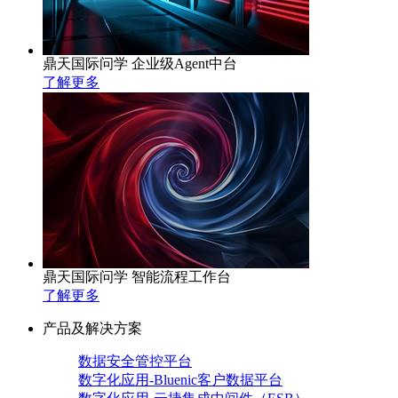
鼎天国际问学 企业级Agent中台
了解更多
鼎天国际问学 智能流程工作台
了解更多
产品及解决方案
数据安全管控平台
数字化应用-Bluenic客户数据平台