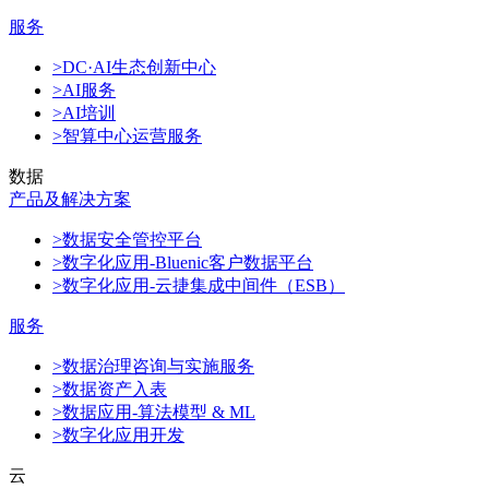
服务
>DC·AI生态创新中心
>AI服务
>AI培训
>智算中心运营服务
数据
产品及解决方案
>数据安全管控平台
>数字化应用-Bluenic客户数据平台
>数字化应用-云捷集成中间件（ESB）
服务
>数据治理咨询与实施服务
>数据资产入表
>数据应用-算法模型 & ML
>数字化应用开发
云