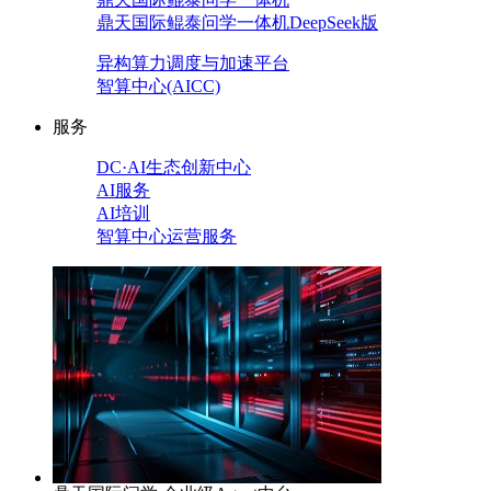
鼎天国际鲲泰问学一体机DeepSeek版
异构算力调度与加速平台
智算中心(AICC)
服务
DC·AI生态创新中心
AI服务
AI培训
智算中心运营服务