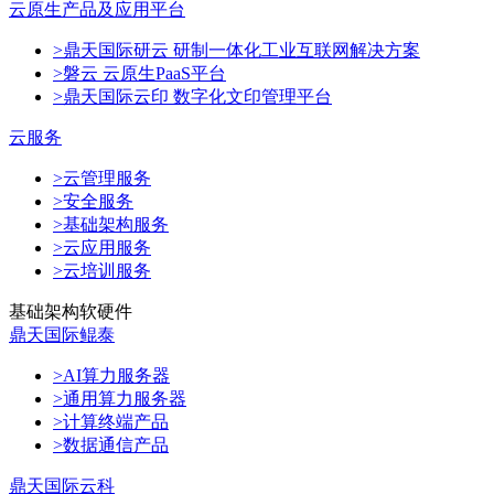
云原生产品及应用平台
>鼎天国际研云 研制一体化工业互联网解决方案
>磐云 云原生PaaS平台
>鼎天国际云印 数字化文印管理平台
云服务
>云管理服务
>安全服务
>基础架构服务
>云应用服务
>云培训服务
基础架构软硬件
鼎天国际鲲泰
>AI算力服务器
>通用算力服务器
>计算终端产品
>数据通信产品
鼎天国际云科