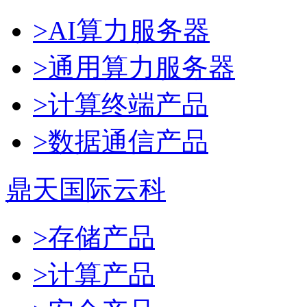
>AI算力服务器
>通用算力服务器
>计算终端产品
>数据通信产品
鼎天国际云科
>存储产品
>计算产品