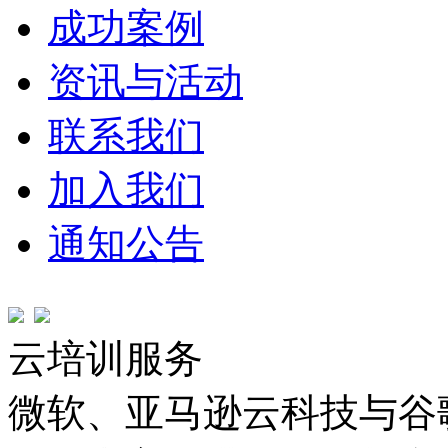
成功案例
资讯与活动
联系我们
加入我们
通知公告
云培训服务
微软、亚马逊云科技与谷