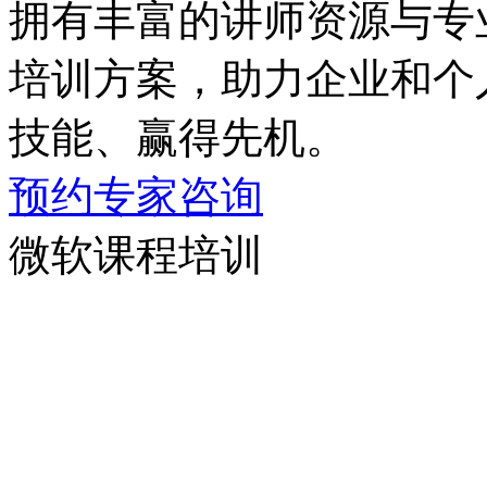
拥有丰富的讲师资源与专业
培训方案，助力企业和
技能、赢得先机。
预约专家咨询
微软课程培训