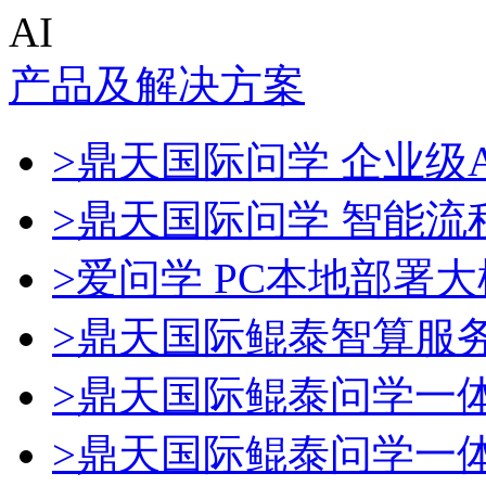
AI
产品及解决方案
>鼎天国际问学 企业级A
>鼎天国际问学 智能流
>爱问学 PC本地部署
>鼎天国际鲲泰智算服
>鼎天国际鲲泰问学一
>鼎天国际鲲泰问学一体机