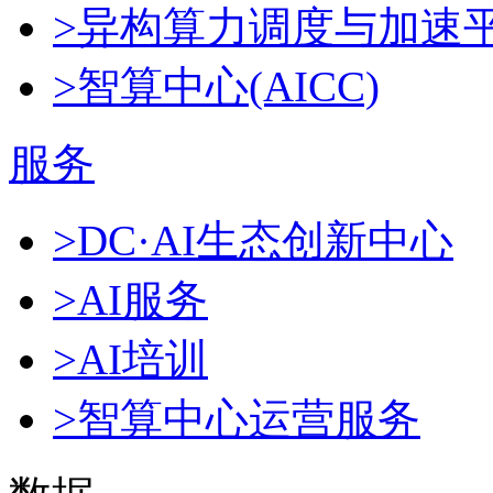
>异构算力调度与加速
>智算中心(AICC)
服务
>DC·AI生态创新中心
>AI服务
>AI培训
>智算中心运营服务