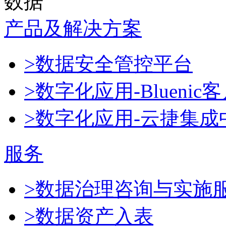
数据
产品及解决方案
>数据安全管控平台
>数字化应用-Blueni
>数字化应用-云捷集成
服务
>数据治理咨询与实施
>数据资产入表