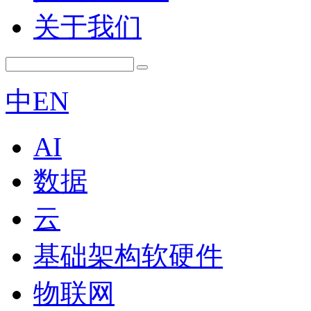
关于我们
中
EN
AI
数据
云
基础架构软硬件
物联网