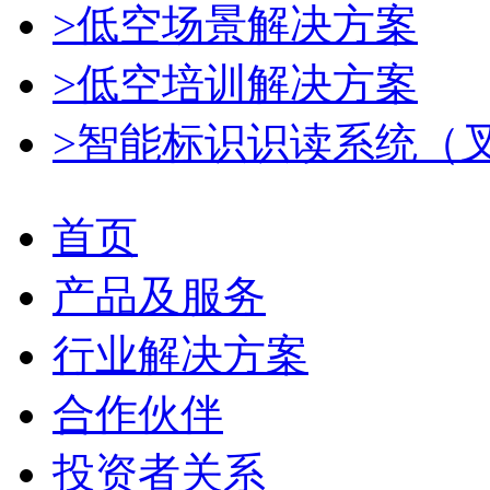
>低空场景解决方案
>低空培训解决方案
>智能标识识读系统（
首页
产品及服务
行业解决方案
合作伙伴
投资者关系