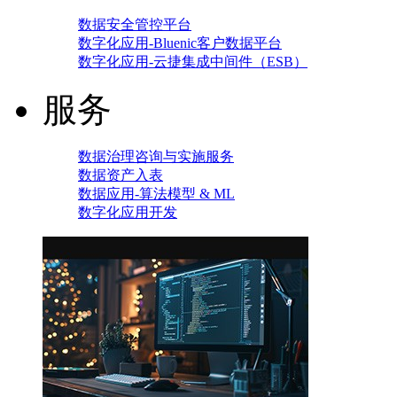
数据安全管控平台
数字化应用-Bluenic客户数据平台
数字化应用-云捷集成中间件（ESB）
服务
数据治理咨询与实施服务
数据资产入表
数据应用-算法模型 & ML
数字化应用开发