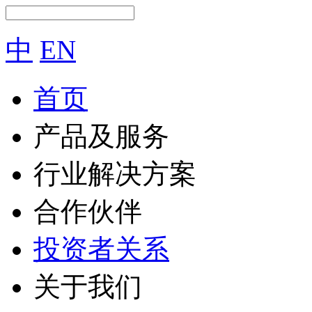
中
EN
首页
产品及服务
行业解决方案
合作伙伴
投资者关系
关于我们