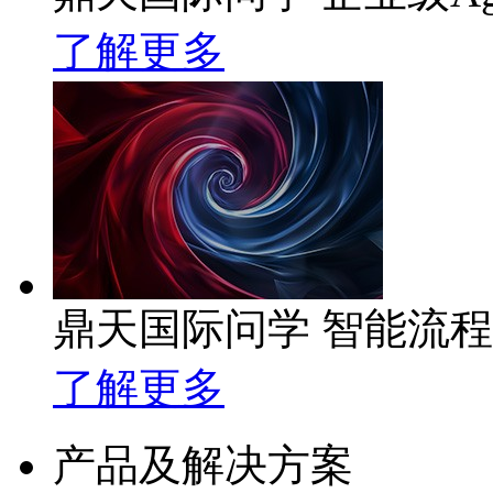
了解更多
鼎天国际问学 智能流
了解更多
产品及解决方案