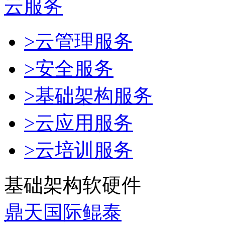
云服务
>云管理服务
>安全服务
>基础架构服务
>云应用服务
>云培训服务
基础架构软硬件
鼎天国际鲲泰