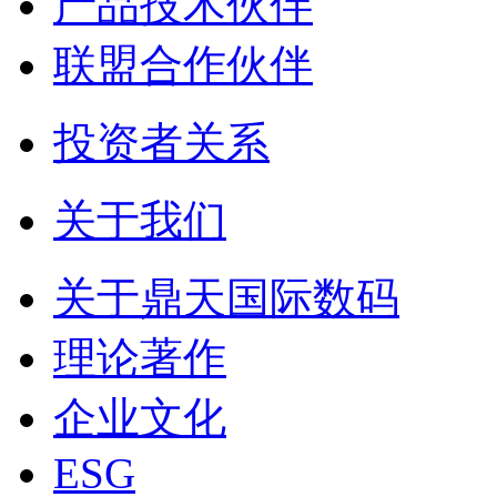
产品技术伙伴
联盟合作伙伴
投资者关系
关于我们
关于鼎天国际数码
理论著作
企业文化
ESG