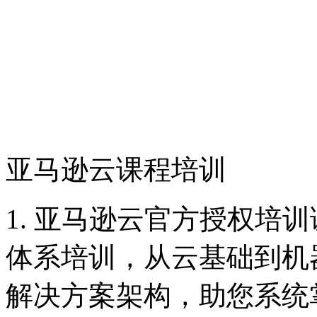
亚马逊云课程培训
1. 亚马逊云官方授权培训
体系培训，从云基础到机
解决方案架构，助您系统