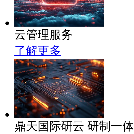
云管理服务
了解更多
鼎天国际研云 研制一