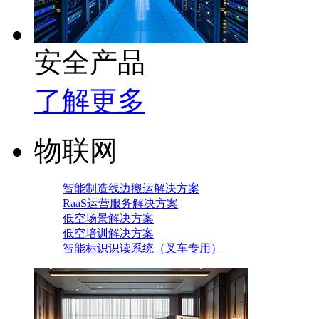
安全产品
了解更多
物联网
智能制造线边搬运解决方案
RaaS运营服务解决方案
低空场景解决方案
低空培训解决方案
智能标识识读系统（叉车专用）