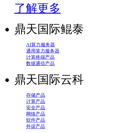
了解更多
鼎天国际鲲泰
AI算力服务器
通用算力服务器
计算终端产品
数据通信产品
鼎天国际云科
存储产品
计算产品
安全产品
网络产品
软件产品
外设产品