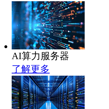
AI算力服务器
了解更多