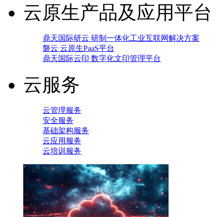
云原生产品及应用平台
鼎天国际研云 研制一体化工业互联网解决方案
磐云 云原生PaaS平台
鼎天国际云印 数字化文印管理平台
云服务
云管理服务
安全服务
基础架构服务
云应用服务
云培训服务