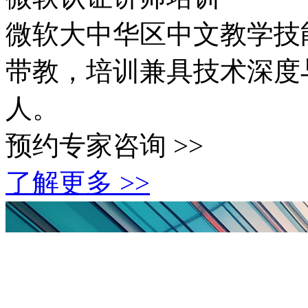
微软大中华区中文教学技能
带教，培训兼具技术
人。
预约专家咨询 >>
了解更多 >>