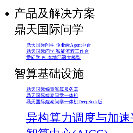
产品及解决方案
鼎天国际问学
鼎天国际问学 企业级Agent中台
鼎天国际问学 智能流程工作台
爱问学 PC本地部署大模型
智算基础设施
鼎天国际鲲泰智算服务器
鼎天国际鲲泰问学一体机
鼎天国际鲲泰问学一体机DeepSeek版
异构算力调度与加速