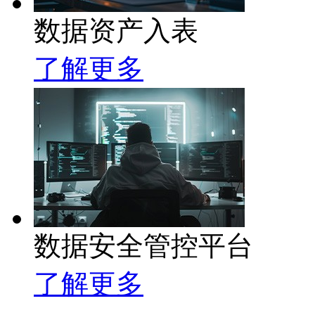
数据资产入表
了解更多
数据安全管控平台
了解更多