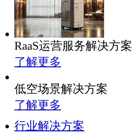
RaaS运营服务解决方案
了解更多
低空场景解决方案
了解更多
行业解决方案