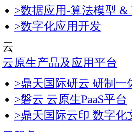
>数据应用-算法模型 & 
>数字化应用开发
云
云原生产品及应用平台
>鼎天国际研云 研制
>磐云 云原生PaaS平台
>鼎天国际云印 数字化