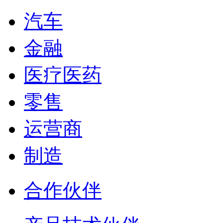
汽车
金融
医疗医药
零售
运营商
制造
合作伙伴