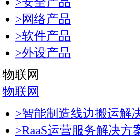
>安全产品
>网络产品
>软件产品
>外设产品
物联网
物联网
>智能制造线边搬运解
>RaaS运营服务解决方