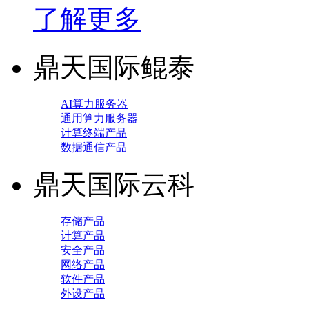
了解更多
鼎天国际鲲泰
AI算力服务器
通用算力服务器
计算终端产品
数据通信产品
鼎天国际云科
存储产品
计算产品
安全产品
网络产品
软件产品
外设产品