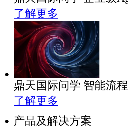
了解更多
鼎天国际问学 智能流
了解更多
产品及解决方案