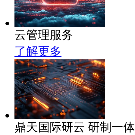
云管理服务
了解更多
鼎天国际研云 研制一