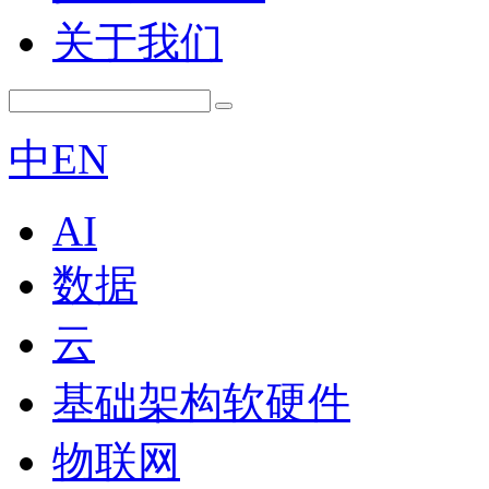
关于我们
中
EN
AI
数据
云
基础架构软硬件
物联网