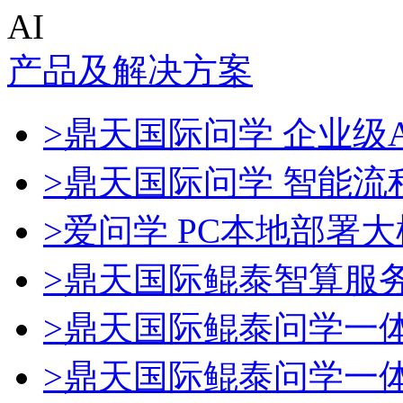
AI
产品及解决方案
>鼎天国际问学 企业级A
>鼎天国际问学 智能流
>爱问学 PC本地部署
>鼎天国际鲲泰智算服
>鼎天国际鲲泰问学一
>鼎天国际鲲泰问学一体机