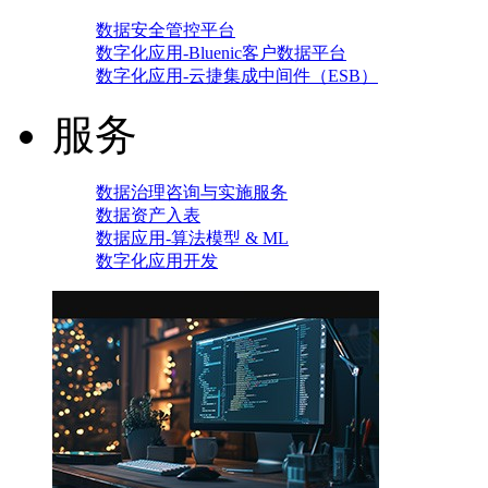
数据安全管控平台
数字化应用-Bluenic客户数据平台
数字化应用-云捷集成中间件（ESB）
服务
数据治理咨询与实施服务
数据资产入表
数据应用-算法模型 & ML
数字化应用开发