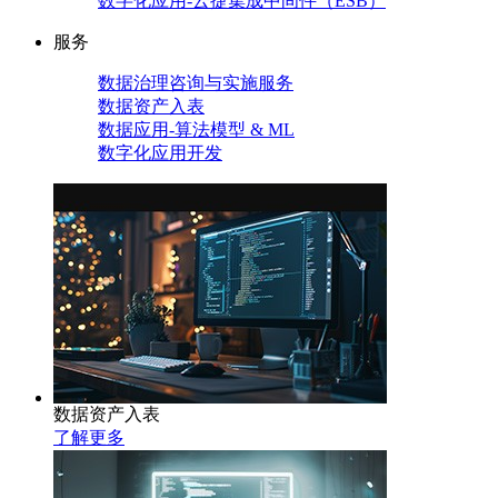
数字化应用-云捷集成中间件（ESB）
服务
数据治理咨询与实施服务
数据资产入表
数据应用-算法模型 & ML
数字化应用开发
数据资产入表
了解更多