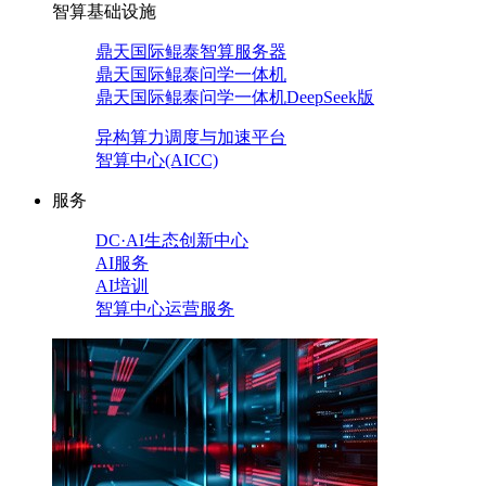
智算基础设施
鼎天国际鲲泰智算服务器
鼎天国际鲲泰问学一体机
鼎天国际鲲泰问学一体机DeepSeek版
异构算力调度与加速平台
智算中心(AICC)
服务
DC·AI生态创新中心
AI服务
AI培训
智算中心运营服务