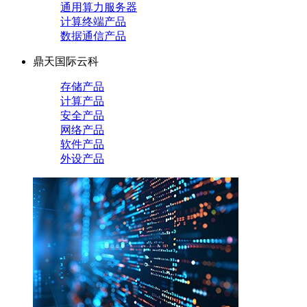
通用算力服务器
计算终端产品
数据通信产品
鼎天国际云科
存储产品
计算产品
安全产品
网络产品
软件产品
外设产品