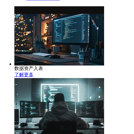
数据资产入表
了解更多