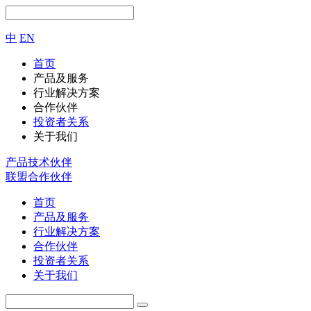
中
EN
首页
产品及服务
行业解决方案
合作伙伴
投资者关系
关于我们
产品技术伙伴
联盟合作伙伴
首页
产品及服务
行业解决方案
合作伙伴
投资者关系
关于我们