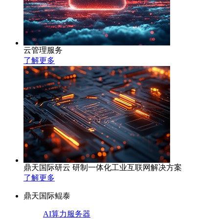
云管理服务
了解更多
鼎天国际研云 研制一体化工业互联网解决方案
了解更多
鼎天国际鲲泰
AI算力服务器