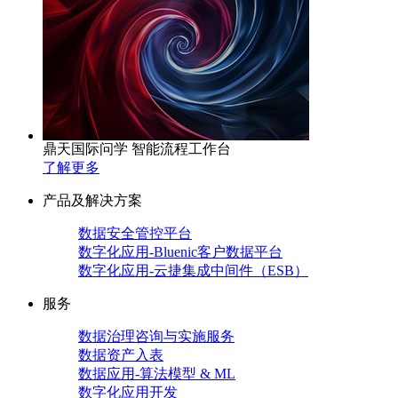
鼎天国际问学 智能流程工作台
了解更多
产品及解决方案
数据安全管控平台
数字化应用-Bluenic客户数据平台
数字化应用-云捷集成中间件（ESB）
服务
数据治理咨询与实施服务
数据资产入表
数据应用-算法模型 & ML
数字化应用开发