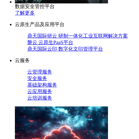
数据安全管控平台
了解更多
云原生产品及应用平台
鼎天国际研云 研制一体化工业互联网解决方案
磐云 云原生PaaS平台
鼎天国际云印 数字化文印管理平台
云服务
云管理服务
安全服务
基础架构服务
云应用服务
云培训服务